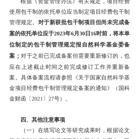
根据《资金管理办法》有关规定，项目经费
使用包干制的依托单位应当制定项目经费包干制
管理规定。
对于新获批包干制项目但尚未完成备
案的依托单位应于
2023年6月30日16时前
，将本单
位制定的包干制管理规定报自然科学基金委备
案；
对于之前已完成备案但需要重新修订的，也
应在上述截止时间之前完成修订工作并重新备
案。具体备案流程请参照《关于国家自然科学基
金项目经费包干制管理规定备案的通知》（国科
金财函〔2021〕27号）。
四、其他注意事项
（一）在填写论文等研究成果时，根据论文