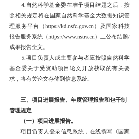
4.自然科学基金委在准予项目结题之后，按
照相关规定将在国家自然科学基金大数据知识管
理服务平台（https://kd.nsfc.gov.cn）及国家科技
报告服务系统（https://www.nstrs.cn）上公布结题/
成果报告全文。
5.项目负责人或主要参与者应按照自然科学
基金委关于受资助项目论文开放获取的有关要
求，将有关论文存储到信息系统。
三、项目进展报告、年度管理报告和包干制
管理规定
（一）项目进展报告。
项目负责人登录信息系统，在线撰写《国家