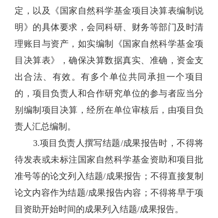
定，以及《国家自然科学基金项目决算表编制说
明》的具体要求，会同科研、财务等部门及时清
理账目与资产，如实编制《国家自然科学基金项
目决算表》，确保决算数据真实、准确，资金支
出合法、有效。有多个单位共同承担一个项目
的，项目负责人和合作研究单位的参与者应当分
别编制项目决算，经所在单位审核后，由项目负
责人汇总编制。
3.项目负责人撰写结题/成果报告时，不得将
待发表或未标注国家自然科学基金资助和项目批
准号等的论文列入结题/成果报告；不得直接复制
论文内容作为结题/成果报告内容；不得将早于项
目资助开始时间的成果列入结题/成果报告。