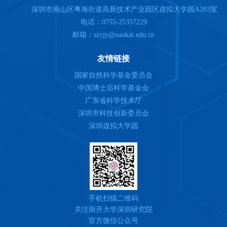
深圳市南山区粤海街道高新技术产业园区虚拟大学园A203室
电话：0755-25357229
邮箱：szyjy@nankai.edu.cn
友情链接
国家自然科学基金委员会
中国博士后科学基金会
广东省科学技术厅
深圳市科技创新委员会
深圳虚拟大学园
手机扫描二维码
关注南开大学深圳研究院
官方微信公众号