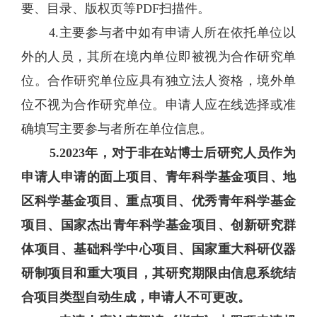
要、目录、版权页等PDF扫描件。
4.主要参与者中如有申请人所在依托单位以
外的人员，其所在境内单位即被视为合作研究单
位。合作研究单位应具有独立法人资格，境外单
位不视为合作研究单位。申请人应在线选择或准
确填写主要参与者所在单位信息。
5.2023年，对于非在站博士后研究人员作为
申请人申请的面上项目、青年科学基金项目、地
区科学基金项目、重点项目、优秀青年科学基金
项目、国家杰出青年科学基金项目、创新研究群
体项目、基础科学中心项目、国家重大科研仪器
研制项目和重大项目，其研究期限由信息系统结
合项目类型自动生成，申请人不可更改。