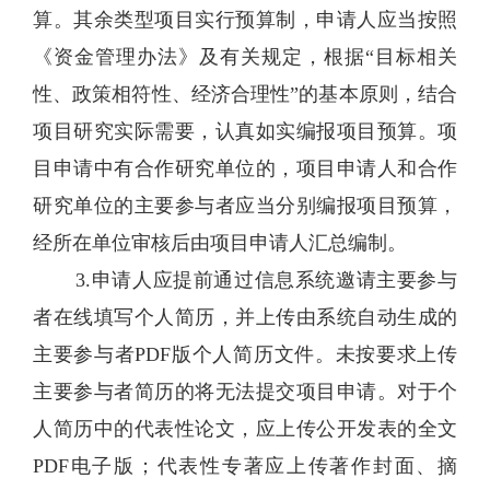
算。其余类型项目实行预算制，申请人应当按照
《资金管理办法》及有关规定，根据“目标相关
性、政策相符性、经济合理性”的基本原则，结合
项目研究实际需要，认真如实编报项目预算。项
目申请中有合作研究单位的，项目申请人和合作
研究单位的主要参与者应当分别编报项目预算，
经所在单位审核后由项目申请人汇总编制。
3.申请人应提前通过信息系统邀请主要参与
者在线填写个人简历，并上传由系统自动生成的
主要参与者PDF版个人简历文件。未按要求上传
主要参与者简历的将无法提交项目申请。对于个
人简历中的代表性论文，应上传公开发表的全文
PDF电子版；代表性专著应上传著作封面、摘