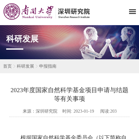
科研发展
首页
科研发展
申报指南
2023年度国家自然科学基金项目申请与结题
等有关事项
来源：深圳研究院 时间: 2023-01-19 阅读:
203
根据国家自然科学基金委员会（以下简称自