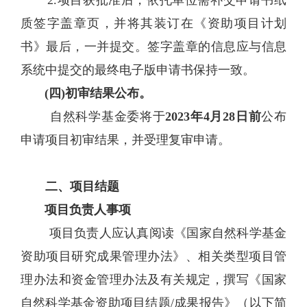
质签字盖章页，并将其装订在《资助项目计划
书》最后，一并提交。签字盖章的信息应与信息
系统中提交的最终电子版申请书保持一致。
(四)初审结果公布。
自然科学基金委将于
2023年4月28日前
公布
申请项目初审结果，并受理复审申请。
二、项目结题
项目负责人事项
项目负责人应认真阅读《国家自然科学基金
资助项目研究成果管理办法》、相关类型项目管
理办法和资金管理办法及有关规定，撰写《国家
自然科学基金资助项目结题
/成果报告》（以下简