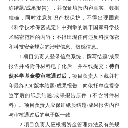
称结题/成果报告），并保证填报内容真实、数据
准确，同时注意知识产权保护，不得出现国家
《科学技术保密规定》中列举的属于国家科学技
术秘密范围的内容；不得出现任何违反科技保密
和科技安全规定的涉密信息、敏感信息。
1.项目负责人登录信息系统，撰写结题/成果
报告并将附件材料电子化后一并在线提交；
待自
然科学基金委审核通过后，
项目负责人下载并打
印最终
PDF版本结题/成果报告，向依托单位提交
签字后的纸质结题/成果报告原件（不含附件材
料）。项目负责人应保证纸质结题/成果报告内容
与审核通过后的电子版一致。
2.项目负责人应根据资金管理办法及有关规