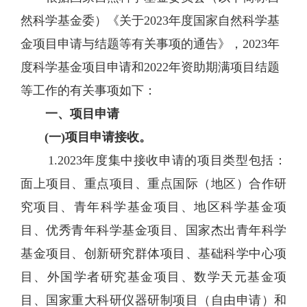
然科学基金委）《关于
2023年度国家自然科学基
金项目申请与结题等有关事项的通告
》，
2023年
度科学基金项目申请和2022年资助期满项目结题
等工作的有关事项
如下：
一、项目申请
(一)项目申请接收。
1.2023年度集中接收申请的项目类型包括：
面上项目、重点项目、重点国际（地区）合作研
究项目、青年科学基金项目、地区科学基金项
目、优秀青年科学基金项目、国家杰出青年科学
基金项目、创新研究群体项目、基础科学中心项
目、外国学者研究基金项目、数学天元基金项
目、国家重大科研仪器研制项目（自由申请）和