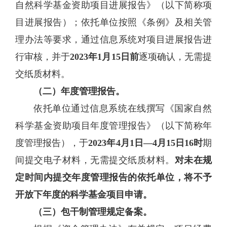
自然科学基金资助项目进展报告》（以下简称项
目进展报告）；依托单位按照《条例》及相关管
理办法等要求，通过信息系统对项目进展报告进
行审核，并于
2023年1月15日前
逐项确认，无需提
交纸质材料。
（二）年度管理报告。
依托单位通过信息系统在线撰写《国家自然
科学基金资助项目年度管理报告》（以下简称年
度管理报告），于
2023年4月1日—4月15日16时
期
间提交电子材料，无需提交纸质材料。
对未在规
定时间内提交年度管理报告的依托单位，将不予
开放下年度的科学基金项目申请。
（三）包干制管理规定备案。