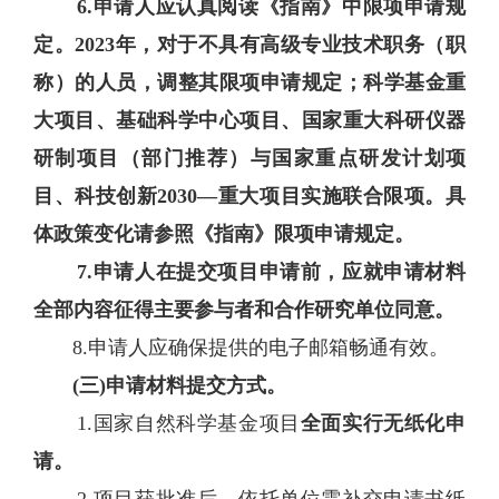
6.申请人应认真阅读《指南》中限项申请规
定。2023年，对于不具有高级专业技术职务（职
称）的人员，调整其限项申请规定；科学基金重
大项目、基础科学中心项目、国家重大科研仪器
研制项目（部门推荐）与国家重点研发计划项
目、科技创新2030—重大项目实施联合限项。具
体政策变化请参照《指南》限项申请规定。
7.申请人在提交项目申请前，应就申请材料
全部内容征得主要参与者和合作研究单位同意。
8.申请人应确保提供的电子邮箱畅通有效。
(三)申请材料提交方式。
1.国家自然科学基金项目
全面实行无纸化申
请。
2.项目获批准后，依托单位需补交申请书纸