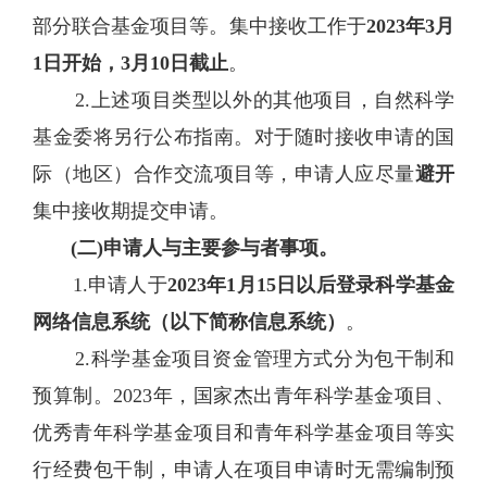
部分联合基金项目等。集中接收工作于
2023年3月
1日开始，3月
10
日截止
。
2.上述项目类型以外的其他项目，自然科学
基金委将另行公布指南。对于随时接收申请的国
际（地区）合作交流项目等，申请人应尽量
避开
集中接收期提交申请。
(二)申请人与主要参与者事项。
1.申请人于
2023年1月15日以后
登录科学基金
网络信息系统（以下简称信息系统）
。
2.科学基金项目资金管理方式分为包干制和
预算制。2023年，国家杰出青年科学基金项目、
优秀青年科学基金项目和青年科学基金项目等实
行经费包干制，申请人在项目申请时无需编制预