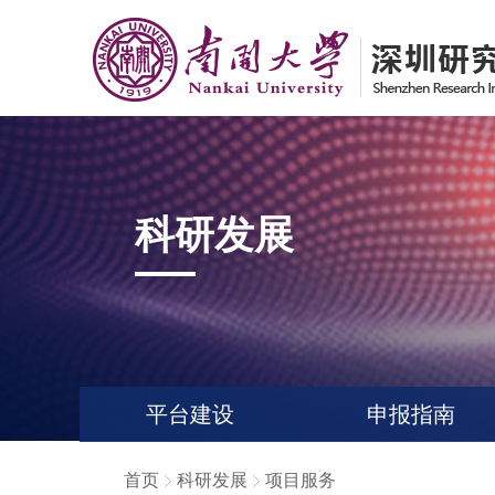
科研发展
平台建设
申报指南
首页
科研发展
项目服务