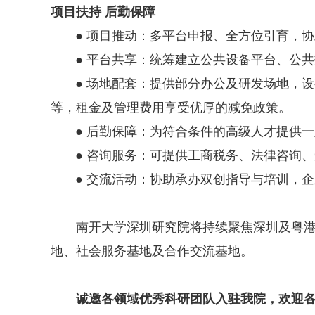
项目扶持 后勤保障
● 项目推动：多平台申报、全方位引育，
● 平台共享：统筹建立公共设备平台、公
● 场地配套：提供部分办公及研发场地，
等，租金及管理费用享受优厚的减免政策。
● 后勤保障：为符合条件的高级人才提供
● 咨询服务：可提供工商税务、法律咨询
● 交流活动：协助承办双创指导与培训，
南开大学深圳研究院将持续聚焦深圳及粤港
地、社会服务基地及合作交流基地。
诚邀各领域优秀科研团队入驻我院，欢迎