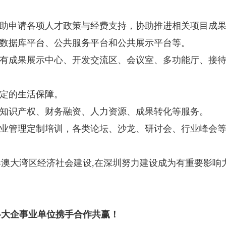
协助申请各项人才政策与经费支持，协助推进相关项目成
共数据库平台、公共服务平台和公共展示平台等。
设有成果展示中心、开发交流区、会议室、多功能厅、接
一定的生活保障。
、知识产权、财务融资、人力资源、成果转化等服务。
企业管理定制培训，各类论坛、沙龙、研讨会、行业峰会
澳大湾区经济社会建设,在深圳努力建设成为有重要影响
各大企事业单位携手合作共赢！