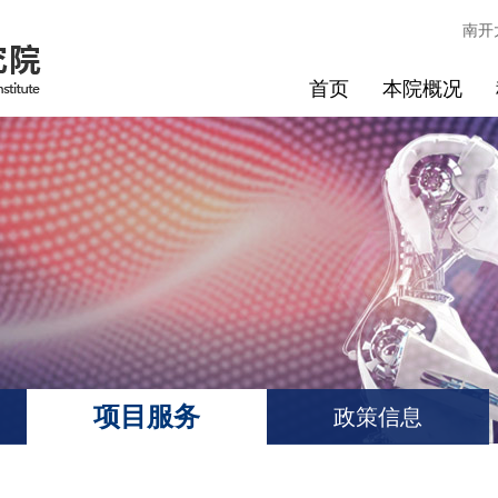
南开
首页
本院概况
项目服务
政策信息