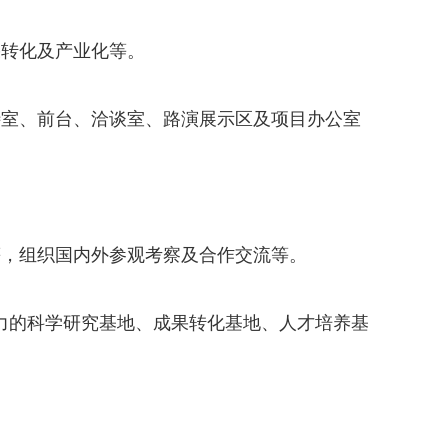
果转化及产业化等。
待室、前台、洽谈室、路演展示区及项目办公室
等，组织国内外参观考察及合作交流等。
力的科学研究基地、成果转化基地、人才培养基