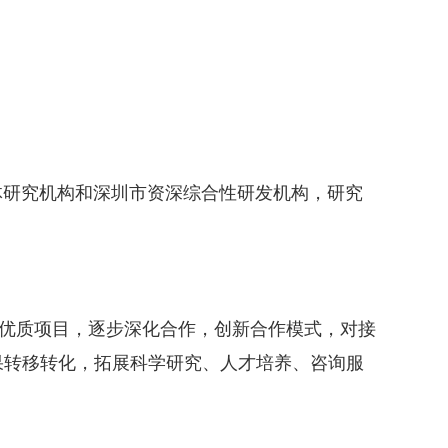
体研究机构和深圳市资深综合性研发机构，研究
。
优质项目，逐步深化合作，创新合作模式，对接
果转移转化，拓展科学研究、人才培养、咨询服