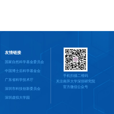
友情链接
国家自然科学基金委员会
中国博士后科学基金会
手机扫描二维码
广东省科学技术厅
关注南开大学深圳研究院
官方微信公众号
深圳市科技创新委员会
深圳虚拟大学园