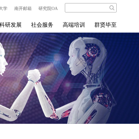
大学
南开邮箱
研究院OA
科研发展
社会服务
高端培训
群贤毕至