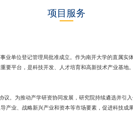
项目服务
市事业单位登记管理局批准成立。作为南开大学的直属实
的重要平台，是科技开发、人才培育和高新技术产业基地
协议。为推动产学研资协同发展，研究院持续遴选并引入
主导产业、战略新兴产业和资本等市场要素，促进科技成