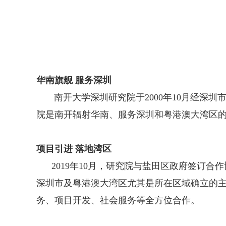
华南旗舰 服务深圳
南开大学深圳研究院于
2000
年
10
月经深圳
院是南开辐射华南、服务深圳和粤港澳大湾区
项目引进 落地湾区
2019
年
10
月，研究院与盐田区政府签订合作
深圳市及粤港澳大湾区尤其是所在区域确立的
务、项目开发、社会服务等全方位合作。