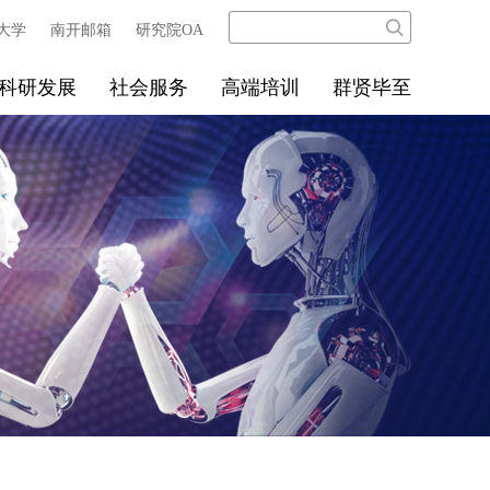
大学
南开邮箱
研究院OA
科研发展
社会服务
高端培训
群贤毕至