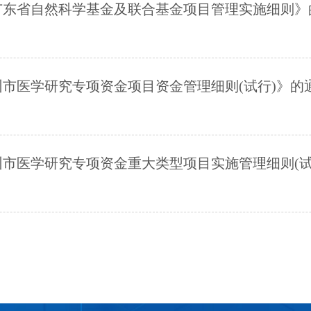
广东省自然科学基金及联合基金项目管理实施细则》
市医学研究专项资金项目资金管理细则(试行)》的
市医学研究专项资金重大类型项目实施管理细则(试