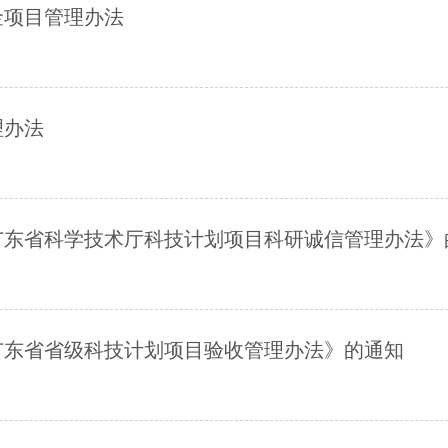
金项目管理办法
理办法
广东省科学技术厅科技计划项目科研诚信管理办法》
广东省省级科技计划项目验收管理办法》的通知