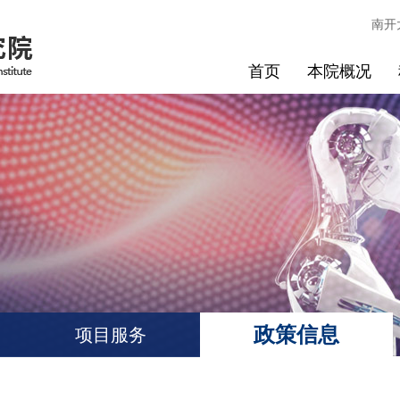
南开
首页
本院概况
政策信息
项目服务