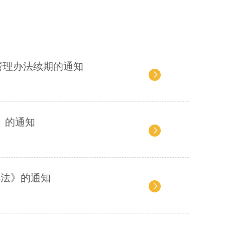
管理办法续期的通知
》的通知
办法》的通知