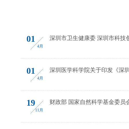
01
深圳市卫生健康委 深圳市科技
4月
01
深圳医学科学院关于印发《深圳
4月
19
财政部 国家自然科学基金委员
11月