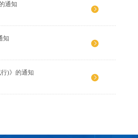
的通知
通知
行)》的通知