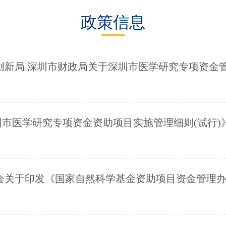
政策信息
创新局 深圳市财政局关于深圳市医学研究专项资金
市医学研究专项资金资助项目实施管理细则(试行)
会关于印发《国家自然科学基金资助项目资金管理