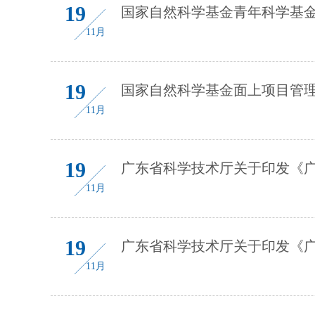
19
国家自然科学基金青年科学基
11月
19
国家自然科学基金面上项目管
11月
19
广东省科学技术厅关于印发《
11月
19
广东省科学技术厅关于印发《
11月