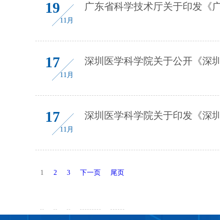
19
广东省科学技术厅关于印发《
11月
17
深圳医学科学院关于公开《深圳
11月
17
深圳医学科学院关于印发《深圳
11月
1
2
3
下一页
尾页