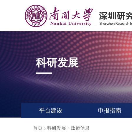
科研发展
平台建设
申报指南
首页
科研发展
政策信息