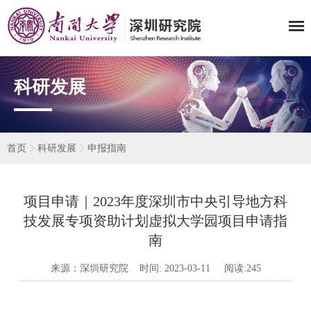
科研发展
首页
科研发展
申报指南
项目申请｜2023年度深圳市中央引导地方科
技发展专项资助计划虚拟大学园项目申请指
南
来源：深圳研究院 时间: 2023-03-11 阅读:
245