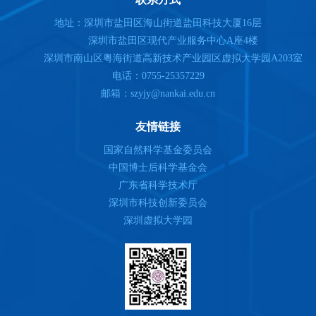
地址：深圳市盐田区海山街道盐田科技大厦16层
深圳市盐田区现代产业服务中心A座4楼
深圳市南山区粤海街道高新技术产业园区虚拟大学园A203室
电话：0755-25357229
邮箱：szyjy@nankai.edu.cn
友情链接
国家自然科学基金委员会
中国博士后科学基金会
广东省科学技术厅
深圳市科技创新委员会
深圳虚拟大学园