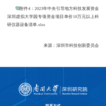
附件4：2023年中央引导地方科技发展资金
深圳虚拟大学园专项资金项目单价10万元以上科
研仪器设备清单.xlsx
来源：
深圳市科技创新委员会
联系方式