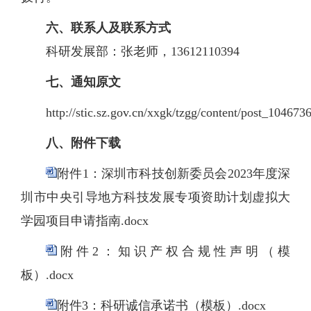
六、联系人及联系方式
科研发展部：张老师，
13612110394
七、
通知原文
http://stic.sz.gov.cn/xxgk/tzgg/content/post_104673
八、
附件下载
附件1：深圳市科技创新委员会2023年度深
圳市中央引导地方科技发展专项资助计划虚拟大
学园项目申请指南.docx
附件2：知识产权合规性声明（模
板）.docx
附件3：科研诚信承诺书（模板）.docx