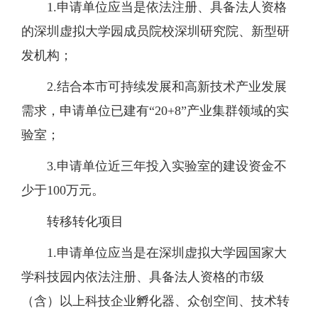
1.
申请单位应当是依法注册、具备法人资格
的深圳虚拟大学园成员院校深圳研究院、新型研
发机构；
2.
结合本市可持续发展和高新技术产业发展
需求，申请单位已建有
“
20+8
”产业集群领域的实
验室；
3.
申请单位近三年投入实验室的建设资金不
少于
100
万元。
转移转化项目
1.
申请单位
应当
是在深圳虚拟大学园国家大
学科技园内依法注册、具备法人资格的市级
（含）以上科技企业孵化器、众创空间、技术转