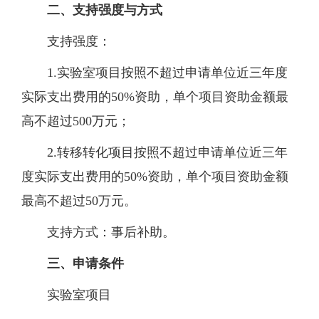
二、
支持强度与方式
支持强度：
1.
实验室项目按照不超过申请单位近三年度
实际支出费用的
50%
资助，单个项目资助金额最
高不超过
500
万元；
2.
转移转化项目按照不超过申请单位近三年
度实际支出费用的
50%
资助，单个项目资助金额
最高不超过
50
万元。
支持方式：
事后补助。
三
、申请条件
实验室项目