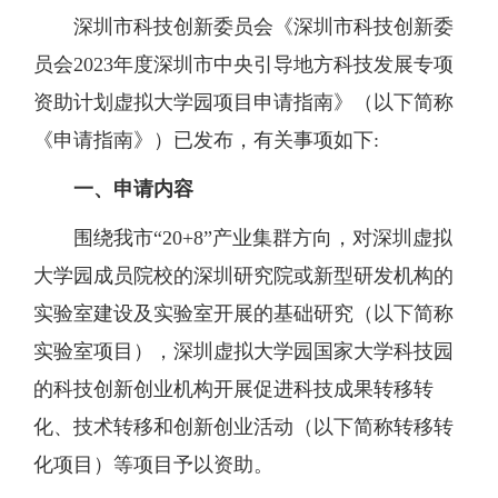
深圳市科技创新委员会《深圳市科技创新委
员会
2023年度深圳市中央引导地方科技发展专项
资助计划虚拟大学园项目申请指南》（以下简称
《申请指南》）已发布，有关事项如下:
一、申请内容
围绕我市
“
20+8
”产业集群方向，对深圳虚拟
大学园成员院校的深圳研究院或新型研发机构的
实验室建设及实验室开展的基础研究（以下简称
实验室项目）
，
深圳虚拟大学园国家大学科技园
的科技创新创业机构开展促进科技成果转移转
化、技术转移和创新创业活动（以下简称转移转
化项目）等项目予以资助。