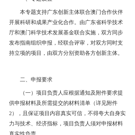
本专题支持广东创新主体联合澳门合作伙伴
开展科研和成果产业化合作。由广东省科学技术
厅和澳门科学技术发展基金联合实施，双方同步
发布指南组织申报，经联合评审，对双方同时支
持立项的项目，由双方分别资助各方创新主体。
二、申报要求
（一）项目负责人应根据通知及附件要求提
供申报材料及所需提交的材料清单（详见附件
2），且保证项目内容真实可信，不得夸大自身实
力与技术、经济指标，项目负责人须对申报材料
真实性负责。