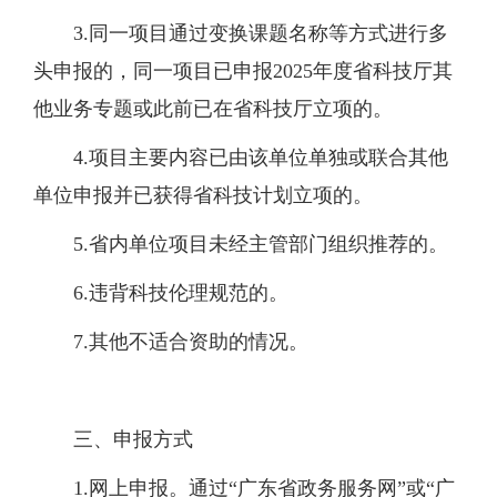
3.同一项目通过变换课题名称等方式进行多
头申报的，同一项目已申报2025年度省科技厅其
他业务专题或此前已在省科技厅立项的。
4.项目主要内容已由该单位单独或联合其他
单位申报并已获得省科技计划立项的。
5.省内单位项目未经主管部门组织推荐的。
6.违背科技伦理规范的。
7.其他不适合资助的情况。
三、申报方式
1.网上申报。通过“广东省政务服务网”或“广