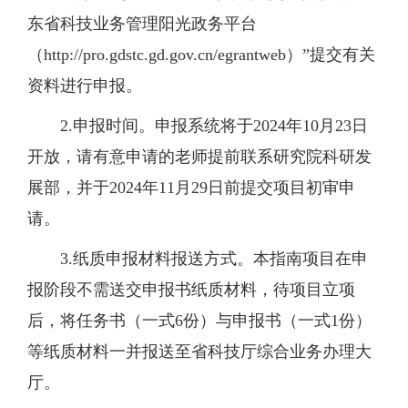
东省科技业务管理阳光政务平台
（http://pro.gdstc.gd.gov.cn/egrantweb）”提交有关
资料进行申报。
2.申报时间。申报系统将于2024年10月23日
开放，请有意申请的老师提前联系研究院科研发
展部，并于2024年11月29日前提交项目初审申
请。
3.纸质申报材料报送方式。本指南项目在申
报阶段不需送交申报书纸质材料，待项目立项
后，将任务书（一式6份）与申报书（一式1份）
等纸质材料一并报送至省科技厅综合业务办理大
厅。