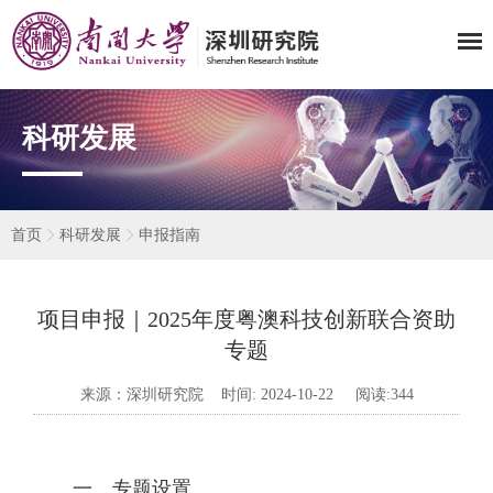
科研发展
首页
科研发展
申报指南
项目申报｜2025年度粤澳科技创新联合资助
专题
来源：深圳研究院 时间: 2024-10-22 阅读:
344
一、专题设置