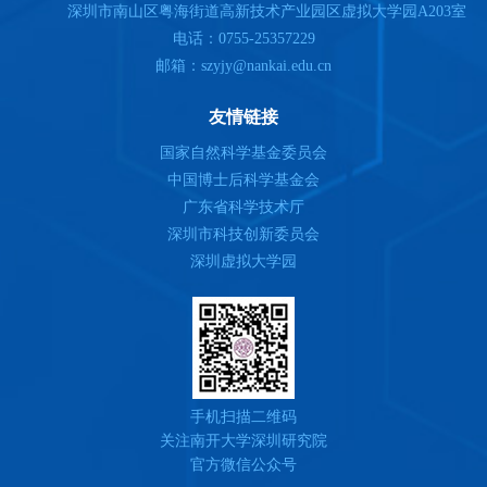
深圳市南山区粤海街道高新技术产业园区虚拟大学园A203室
电话：0755-25357229
邮箱：szyjy@nankai.edu.cn
友情链接
国家自然科学基金委员会
中国博士后科学基金会
广东省科学技术厅
深圳市科技创新委员会
深圳虚拟大学园
手机扫描二维码
关注南开大学深圳研究院
官方微信公众号