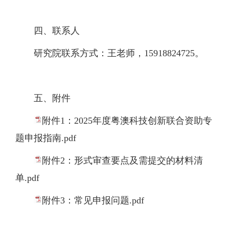
四、联系人
研究院联系方式：王老师，15918824725。
五、附件
附件1：2025年度粤澳科技创新联合资助专
题申报指南.pdf
附件2：形式审查要点及需提交的材料清
单.pdf
附件3：常见申报问题.pdf