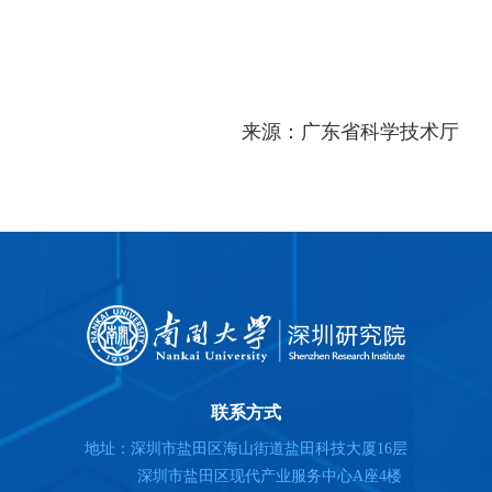
来源：广东省科学技术厅
联系方式
地址：深圳市盐田区海山街道盐田科技大厦16层
深圳市盐田区现代产业服务中心A座4楼