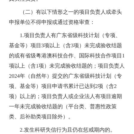
（二）有以下情形之一的项目负责人或牵头
申报单位不得申报或通过资格审查：
1.项目负责人有广东省级科技计划（专项、
基金等）项目3项以上（含3项）未完成验收结题
的或有省级粤港澳科技合作、国际科技合作项目1
项以上（含1项）未完成验收结题的；项目负责人
2024年（自然年）提交的广东省级科技计划（专
项、基金等）项目申请书累计已达到2项（含2
项）以上的；项目负责人或企业法人有项目逾期
一年未完成验收结题的（平台类、普惠性政策
类、后补助类项目除外）。
2.发生科研失信行为且仍在惩戒期内的。