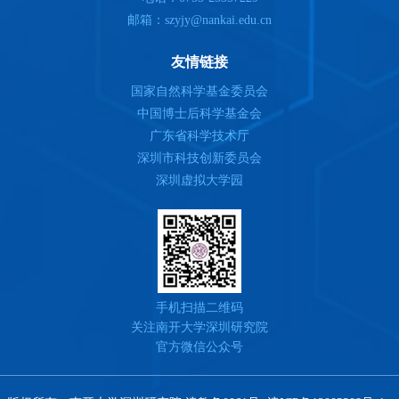
邮箱：szyjy@nankai.edu.cn
友情链接
国家自然科学基金委员会
中国博士后科学基金会
广东省科学技术厅
深圳市科技创新委员会
深圳虚拟大学园
手机扫描二维码
关注南开大学深圳研究院
官方微信公众号