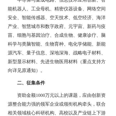
能机器人、工业母机、精密仪器设备、网络空间
安全、智能传感器、空天技术、低空经济、海洋
产业、智慧城市和数字政府、元宇宙、新药与疫
苗、细胞与基因治疗、合成生物、健康诊疗、脑
科学与类脑智能、生物育种、电化学储能、新能
源汽车、量子信息、深地深海、战略电子材料、
新型显示材料、先进生物医用材料（重点支持方
向详见原通知）。
二、征集条件
资助金额
1000万元以上的课题，应由创新资
源整合能力强的领军企业或领衔机构牵头
，
联合
相关领域核心科研机构、高校以及产业链上下游