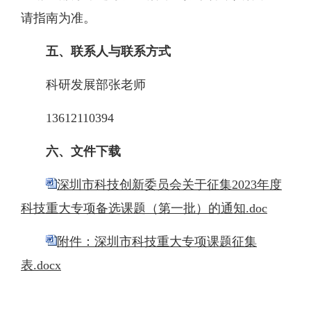
请指南为准。
五、联系人与联系方式
科研发展部
张老师
13612110394
六、文件下载
深圳市科技创新委员会关于征集2023年度
科技重大专项备选课题（第一批）的通知.doc
附件：深圳市科技重大专项课题征集
表.docx