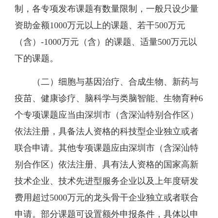
制，
各专项发布课题有数量限制，一般只设少量
资助金额
1000万元以上的课题、若干500万元
（含）-1000万元（含）的课题、适量500万元以
下的课题
。
（二）细胞与基因治疗、合成生物、新药与
疫苗、健康诊疗、脑科学与类脑智能、生物育种
6
个专项课题应当由深圳市（含深汕特别合作区）
依法注册，具备法人资格的科技型企业独立或者
联合申请。其他专项课题应由深圳市（含深汕特
别合作区）依法注册、具有法人资格的国家高新
技术企业、技术先进型服务企业以及上年度研发
费用超过5000万元的龙头骨干企业独立或者联合
申请。部分课题可设置额外申报条件，具体以申