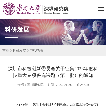
科研发展
首页
科研发展
申报指南
深圳市科技创新委员会关于征集2023年度科
技重大专项备选课题（第一批）的通知
来源：深圳研究院 时间: 2023-04-26 阅读:
329
2023年，深圳市科技创新委员会
将按照
“专项