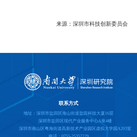
来源：深圳市科技创新委员会
联系方式
地址：深圳市盐田区海山街道盐田科技大厦16层
深圳市盐田区现代产业服务中心A座4楼
深圳市南山区粤海街道高新技术产业园区虚拟大学园A203室
电话：0755-25357229