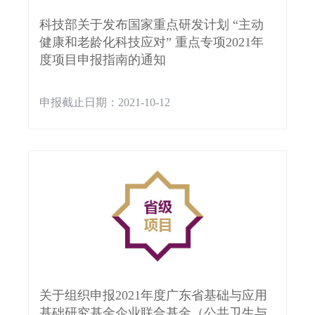
科技部关于发布国家重点研发计划 “主动
健康和老龄化科技应对” 重点专项2021年
度项目申报指南的通知
申报截止日期：2021-10-12
关于组织申报2021年度广东省基础与应用
基础研究基金企业联合基金（公共卫生与