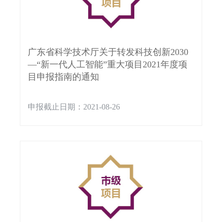
广东省科学技术厅关于转发科技创新2030
—“新一代人工智能”重大项目2021年度项
目申报指南的通知
申报截止日期：2021-08-26