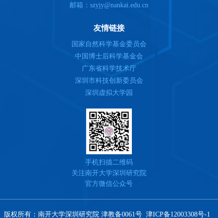
邮箱：szyjy@nankai.edu.cn
友情链接
国家自然科学基金委员会
中国博士后科学基金会
广东省科学技术厅
深圳市科技创新委员会
深圳虚拟大学园
手机扫描二维码
关注南开大学深圳研究院
官方微信公众号
版权所有：南开大学深圳研究院 津教备0061号
津ICP备12003308号-1