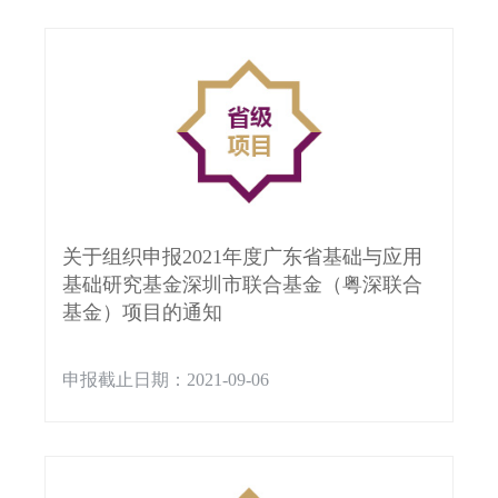
关于组织申报2021年度广东省基础与应用
基础研究基金深圳市联合基金（粤深联合
基金）项目的通知
申报截止日期：2021-09-06