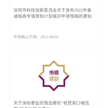
深圳市科技创新委员会关于发布2022年集
成电路专项资助计划项目申请指南的通知
申报截止日期：2021-08-04
关于深创赛盐田预选赛区“智慧港口物流