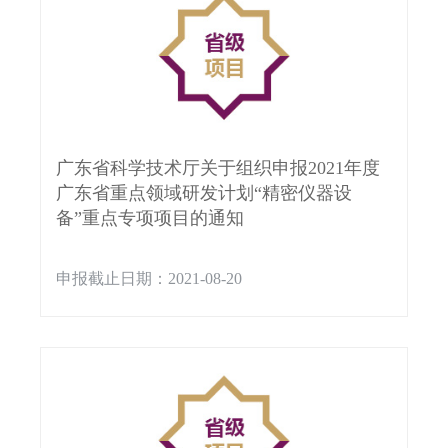
广东省科学技术厅关于组织申报2021年度
广东省重点领域研发计划“精密仪器设
备”重点专项项目的通知
申报截止日期：2021-08-20