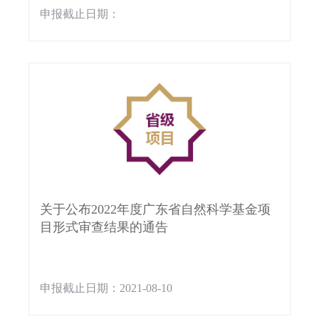
申报截止日期：
关于公布2022年度广东省自然科学基金项
目形式审查结果的通告
申报截止日期：2021-08-10