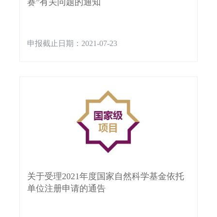
赛”有关问题的通知
申报截止日期：2021-07-23
关于受理2021年度国家自然科学基金依托
单位注册申请的通告