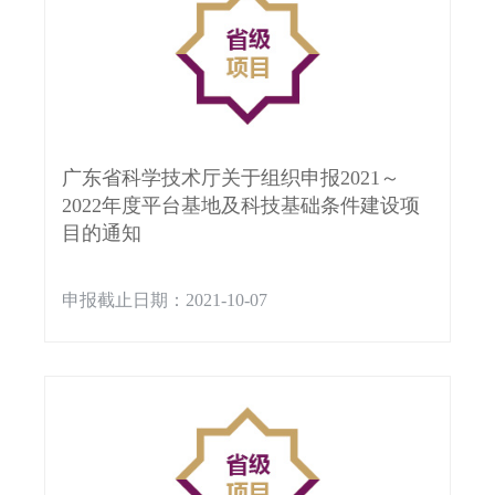
广东省科学技术厅关于组织申报2021～
2022年度平台基地及科技基础条件建设项
目的通知
申报截止日期：2021-10-07