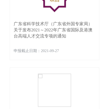
广东省科学技术厅（广东省外国专家局）
关于发布2021～2022年广东省国际及港澳
台高端人才交流专项的通知
申报截止日期：2021-09-27