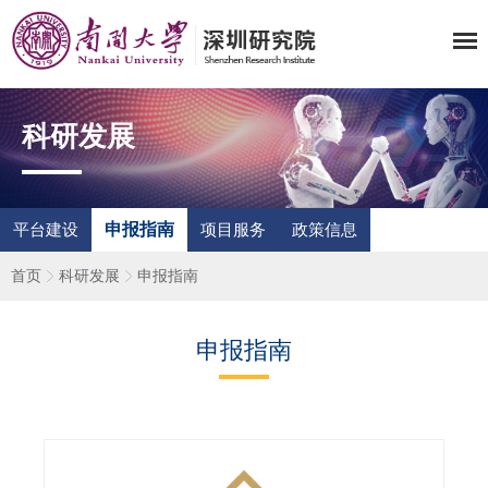
科研发展
申报指南
平台建设
项目服务
政策信息
首页
科研发展
申报指南
申报指南