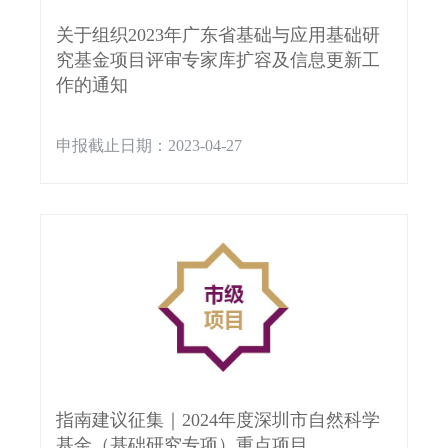
关于组织2023年广东省基础与应用基础研
究基金项目评审专家库扩容及信息更新工
作的通知
申报截止日期：2023-04-27
指南建议征集｜2024年度深圳市自然科学
基金（基础研究专项）重点项目