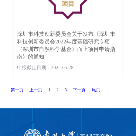
深圳市科技创新委员会关于发布《深圳市
科技创新委员会2022年度基础研究专项
（深圳市自然科学基金）面上项目申请指
南》的通知
申报截止日期：2022-05-28
第一页
上一页
1
2
3
下一页
尾页