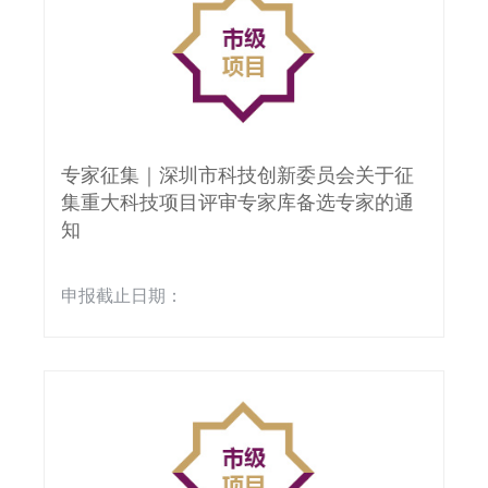
专家征集｜深圳市科技创新委员会关于征
集重大科技项目评审专家库备选专家的通
知
申报截止日期：