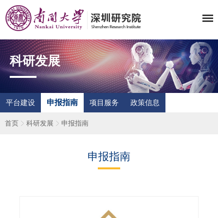
科研发展
申报指南
平台建设
项目服务
政策信息
首页
科研发展
申报指南
申报指南