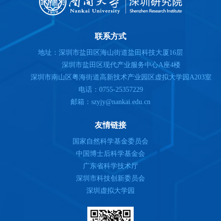
联系方式
地址：深圳市盐田区海山街道盐田科技大厦16层
深圳市盐田区现代产业服务中心A座4楼
深圳市南山区粤海街道高新技术产业园区虚拟大学园A203室
电话：0755-25357229
邮箱：szyjy@nankai.edu.cn
友情链接
国家自然科学基金委员会
中国博士后科学基金会
广东省科学技术厅
深圳市科技创新委员会
深圳虚拟大学园