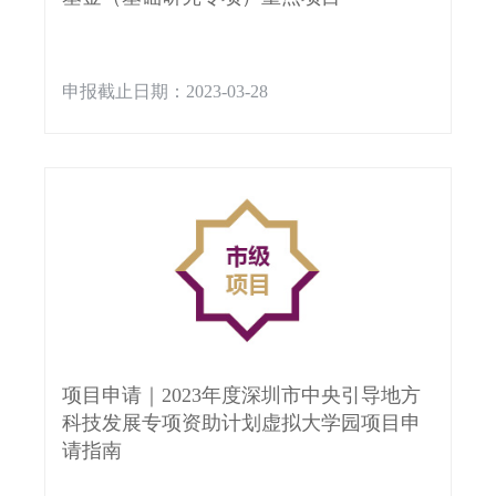
申报截止日期：2023-03-28
项目申请｜2023年度深圳市中央引导地方
科技发展专项资助计划虚拟大学园项目申
请指南