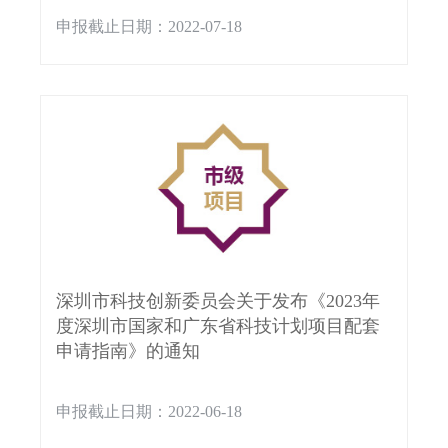
申报截止日期：2022-07-18
深圳市科技创新委员会关于发布《2023年
度深圳市国家和广东省科技计划项目配套
申请指南》的通知
申报截止日期：2022-06-18