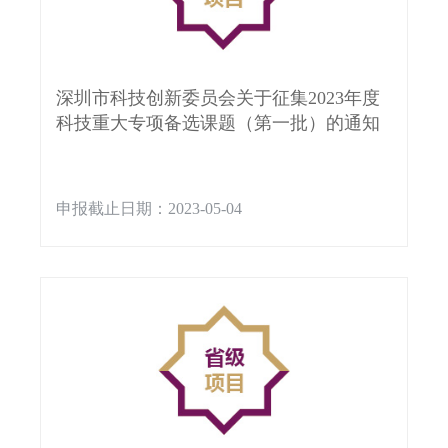
深圳市科技创新委员会关于征集2023年度
科技重大专项备选课题（第一批）的通知
申报截止日期：2023-05-04