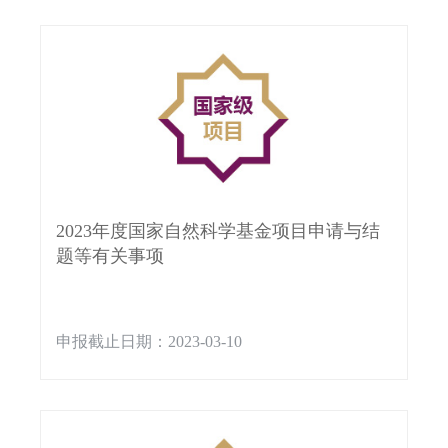
2023年度国家自然科学基金项目申请与结
题等有关事项
申报截止日期：2023-03-10