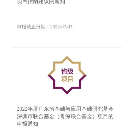
项目指南建议的通知
申报截止日期：2022-07-03
2022年度广东省基础与应用基础研究基金
深圳市联合基金（粤深联合基金）项目的
申报通知