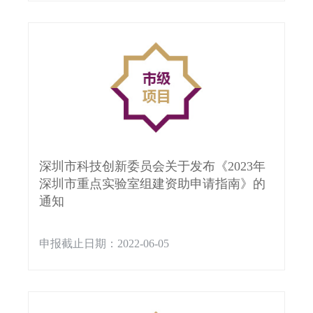
深圳市科技创新委员会关于发布《2023年
深圳市重点实验室组建资助申请指南》的
通知
申报截止日期：2022-06-05