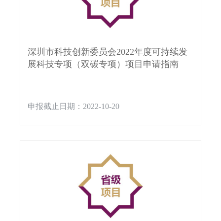
深圳市科技创新委员会2022年度可持续发
展科技专项（双碳专项）项目申请指南
申报截止日期：2022-10-20