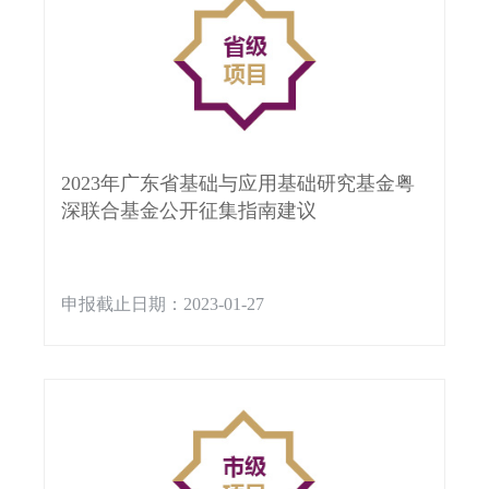
2023年广东省基础与应用基础研究基金粤
深联合基金公开征集指南建议
申报截止日期：2023-01-27