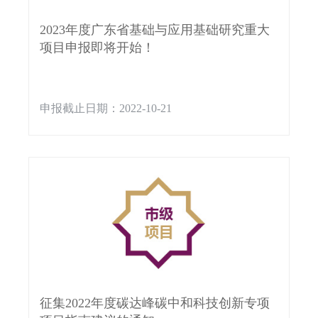
2023年度广东省基础与应用基础研究重大
项目申报即将开始！
申报截止日期：2022-10-21
征集2022年度碳达峰碳中和科技创新专项