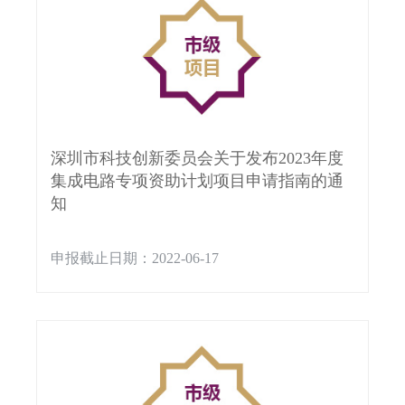
深圳市科技创新委员会关于发布2023年度
集成电路专项资助计划项目申请指南的通
知
申报截止日期：2022-06-17