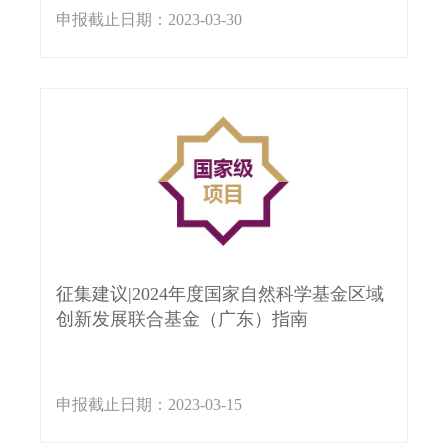
申报截止日期：2023-03-30
征集建议|2024年度国家自然科学基金区域
创新发展联合基金（广东）指南
申报截止日期：2023-03-15