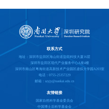
联系方式
地址：深圳市盐田区海山街道盐田科技大厦16层
深圳市盐田区现代产业服务中心A座4楼
深圳市南山区粤海街道高新技术产业园区虚拟大学园A203室
电话：0755-25357229
邮箱：szyjy@nankai.edu.cn
友情链接
国家自然科学基金委员会
中国博士后科学基金会