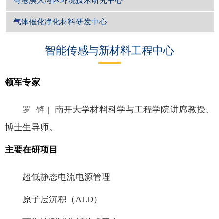
粤港澳大湾区环境技术研究中心
气体催化净化材料研发中心
智能传感与新材料工程中心
领军专家
罗 锋
| 南开大学材料科学与工程学院讲席教授、
博士生导师。
主要在研项目
超低静态电流电源管理
原子层沉积（ALD）