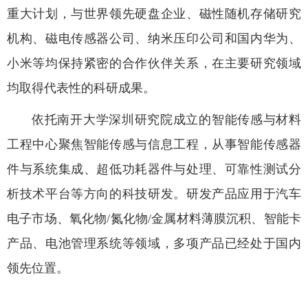
重大计划，与世界领先硬盘企业、磁性随机存储研究
机构、磁电传感器公司、纳米压印公司和国内华为、
小米等均保持紧密的合作伙伴关系，在主要研究领域
均取得代表性的科研成果。
依托南开大学深圳研究院成立的智能传感与材料
工程中心聚焦智能传感与信息工程，从事智能传感器
件与系统集成、超低功耗器件与处理、可靠性测试分
析技术平台等方向的科技研发。研发产品应用于汽车
电子市场、氧化物/氮化物/金属材料薄膜沉积、智能卡
产品、电池管理系统等领域，多项产品已经处于国内
领先位置。