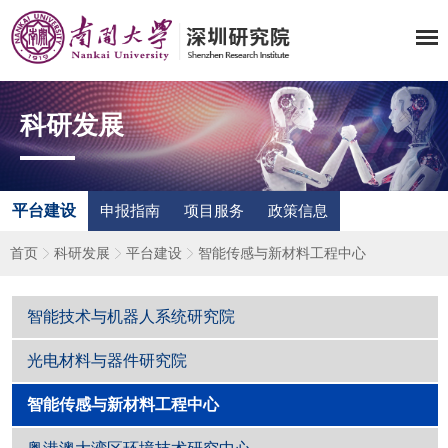
科研发展
平台建设
申报指南
项目服务
政策信息
首页
科研发展
平台建设
智能传感与新材料工程中心
智能技术与机器人系统研究院
光电材料与器件研究院
智能传感与新材料工程中心