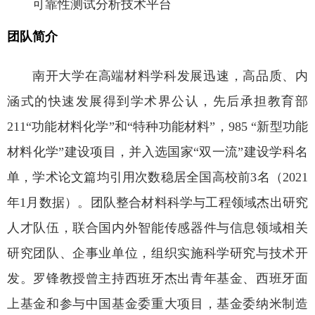
可靠性测试分析技术平台
团队简介
南开大学在高端材料学科发展迅速，高品质、内
涵式的快速发展得到学术界公认，先后承担教育部
211“功能材料化学”和“特种功能材料”，985 “新型功能
材料化学”建设项目，并入选国家“双一流”建设学科名
单，学术论文篇均引用次数稳居全国高校前3名（2021
年1月数据）。团队整合材料科学与工程领域杰出研究
人才队伍，联合国内外智能传感器件与信息领域相关
研究团队、企事业单位，组织实施科学研究与技术开
发。罗锋教授曾主持西班牙杰出青年基金、西班牙面
上基金和参与中国基金委重大项目，基金委纳米制造