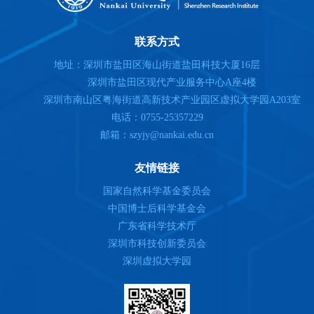
联系方式
地址：深圳市盐田区海山街道盐田科技大厦16层
深圳市盐田区现代产业服务中心A座4楼
深圳市南山区粤海街道高新技术产业园区虚拟大学园A203室
电话：0755-25357229
邮箱：szyjy@nankai.edu.cn
友情链接
国家自然科学基金委员会
中国博士后科学基金会
广东省科学技术厅
深圳市科技创新委员会
深圳虚拟大学园