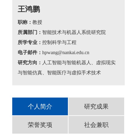
王鸿鹏
职称：
教授
所属部门：
智能技术与机器人系统研究院
所学专业：
控制科学与工程
电子邮件：
hpwang@nankai.edu.cn
研究方向：
人工智能与智能机器人、虚拟现实
与智能仿真、智能医疗与虚拟手术技术
个人简介
研究成果
荣誉奖项
社会兼职