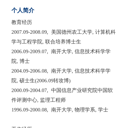
个人简介
教育经历
2007.09-2008.09,
美国德州农工大学
,
计算机科
学与工程学院
,
联合培养博士生
2006.09-2009.07,
南开大学
,
信息技术科学学
院
,
博士
2004.09-2006.08,
南开大学
,
信息技术科学学
院
,
硕士生
(2006.09
转攻博
)
2000.09-2004.07,
中国信息产业研究院中国软
件评测中心
,
监理工程师
1996.09-2000.08,
南开大学
,
物理学系
,
学士