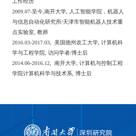
工作经历
2009.07-
至今
,
南开大学
,
人工智能学院，机器人
与信息自动化研究所
/
天津市智能机器人技术重
点实验室
,
教师
2016.03-2017.03,
美国德州农工大学
,
计算机科
学与工程学院
,
访问学者
/
博士后
2014.06-2016.12,
南开大学
,
计算机与控制工程
学院计算机科学与技术系
,
博士后