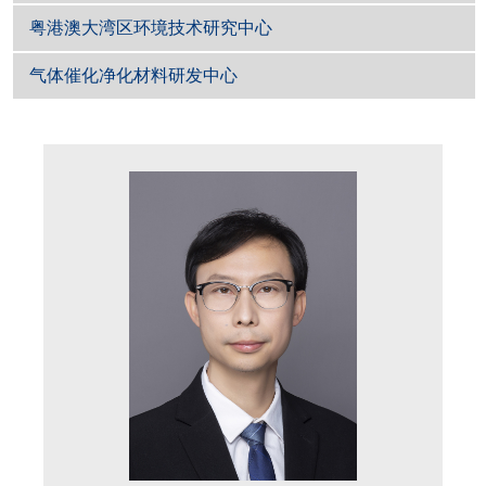
粤港澳大湾区环境技术研究中心
气体催化净化材料研发中心