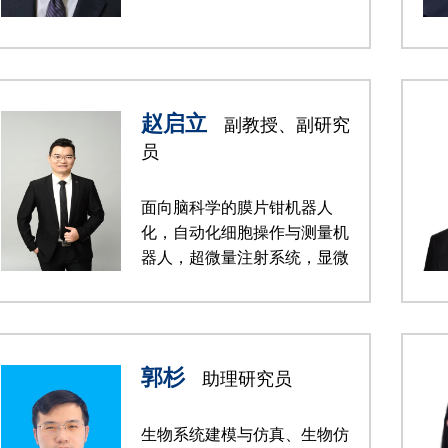
赵启立
副教授、副研究
员
面向脑科学的膜片钳机器人
化，自动化细胞操作与测量机
器人，超微量注射系统，显微
视觉
郭杉
助理研究员
生物系统建模与仿真、生物仿