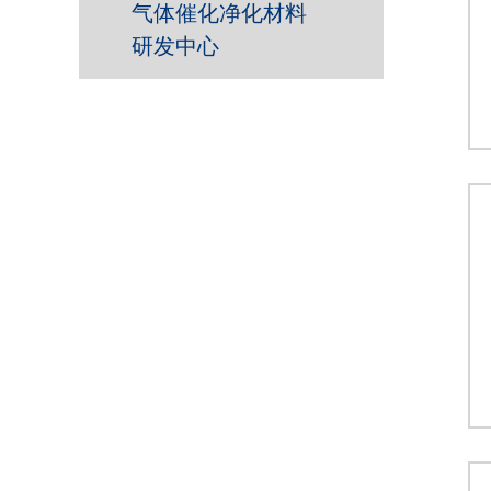
气体催化净化材料
研发中心