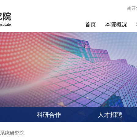
南开
首页
本院概况
科研合作
人才招聘
系统研究院