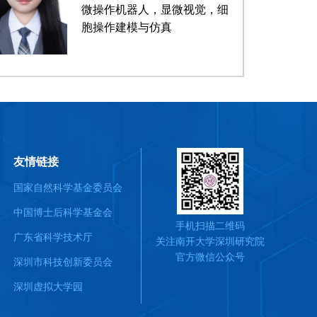
微操作机器人，显微视觉，细
胞操作建模与仿真
友情链接
国家自然科学基金委员会
中国博士后科学基金会
手机扫描二维码
广东省科学技术厅
关注南开大学深圳研究院
官方微信公众号
深圳市科技创新委员会
深圳虚拟大学园