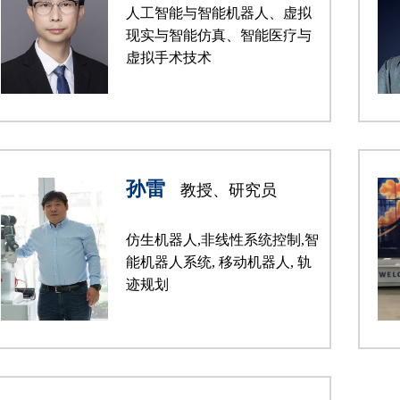
人工智能与智能机器人、虚拟
现实与智能仿真、智能医疗与
虚拟手术技术
孙雷
教授、研究员
仿生机器人,非线性系统控制,智
能机器人系统, 移动机器人, 轨
迹规划