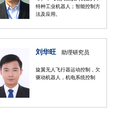
特种工业机器人；智能控制方
法及应用。
刘华旺
助理研究员
旋翼无人飞行器运动控制，欠
驱动机器人，机电系统控制