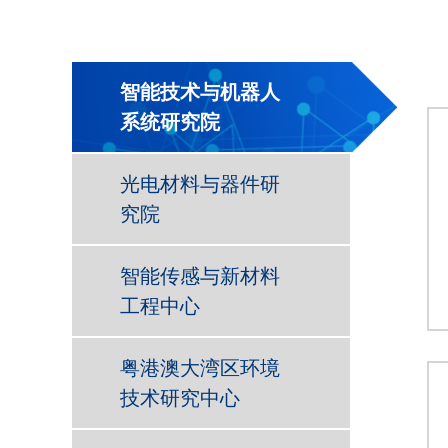
智能技术与机器人
系统研究院
光电材料与器件研
究院
智能传感与新材料
工程中心
粤港澳大湾区环境
技术研究中心