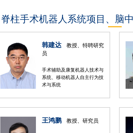
脊柱手术机器人系统项目、脑
韩建达
教授、特聘研究
员
手术辅助及康复机器人技术与
系统、移动机器人自主行为技
术与系统
王鸿鹏
教授、研究员