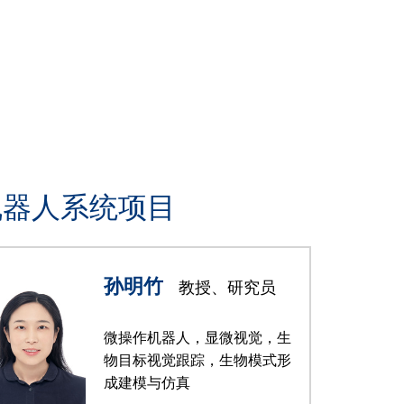
机器人系统项目
孙明竹
教授、研究员
微操作机器人，显微视觉，生
物目标视觉跟踪，生物模式形
成建模与仿真