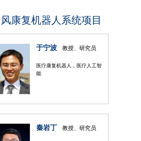
中风康复机器人系统项目
于宁波
教授、研究员
医疗康复机器人，医疗人工智
能
秦岩丁
教授、研究员