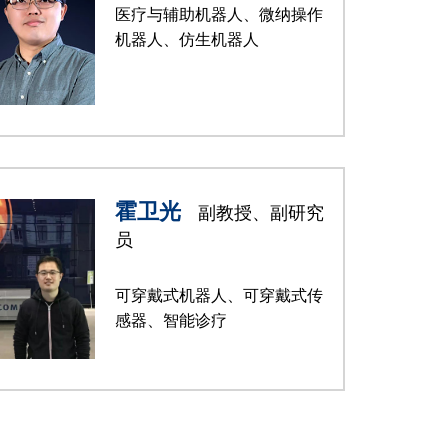
医疗与辅助机器人、微纳操作
机器人、仿生机器人
霍卫光
副教授、副研究
员
可穿戴式机器人、可穿戴式传
感器、智能诊疗