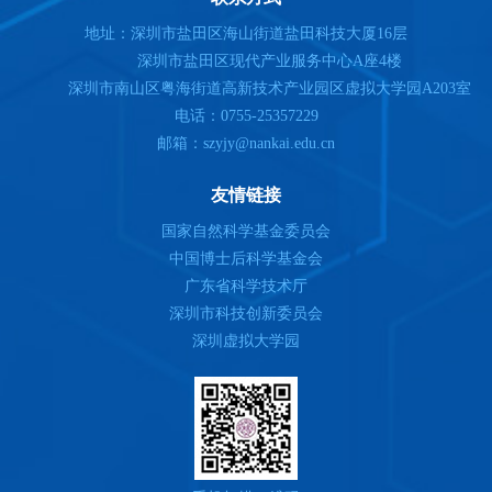
地址：深圳市盐田区海山街道盐田科技大厦16层
深圳市盐田区现代产业服务中心A座4楼
深圳市南山区粤海街道高新技术产业园区虚拟大学园A203室
电话：0755-25357229
邮箱：szyjy@nankai.edu.cn
友情链接
国家自然科学基金委员会
中国博士后科学基金会
广东省科学技术厅
深圳市科技创新委员会
深圳虚拟大学园