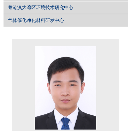
粤港澳大湾区环境技术研究中心
气体催化净化材料研发中心