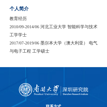
个人简介
教育经历
2010/09-2014/06 河北工业大学 智能科学与技术
工学学士
2017/07-2019/06 墨尔本大学（澳大利亚） 电气
与电子工程 工学硕士
联系方式