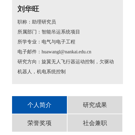
刘华旺
职称：助理研究员
所属部门：智能吊运系统项目
所学专业：电气与电子工程
电子邮件：huawangl@nankai.edu.cn
研究方向：旋翼无人飞行器运动控制，欠驱动
机器人，机电系统控制
个人简介
研究成果
荣誉奖项
社会兼职