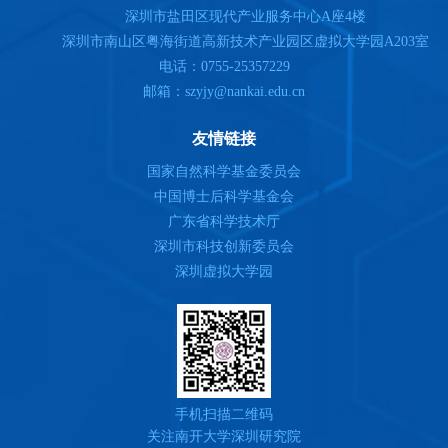
深圳市盐田区现代产业服务中心A座4楼
深圳市南山区粤海街道高新技术产业园区虚拟大学园A203室
电话：0755-25357229
邮箱：szyjy@nankai.edu.cn
友情链接
国家自然科学基金委员会
中国博士后科学基金会
广东省科学技术厅
深圳市科技创新委员会
深圳虚拟大学园
手机扫描二维码
关注南开大学深圳研究院