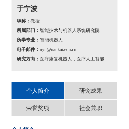
于宁波
职称：
教授
所属部门：
智能技术与机器人系统研究院
所学专业：
智能机器人
电子邮件：
nyu@nankai.edu.cn
研究方向：
医疗康复机器人，医疗人工智能
个人简介
研究成果
荣誉奖项
社会兼职