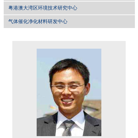
粤港澳大湾区环境技术研究中心
气体催化净化材料研发中心