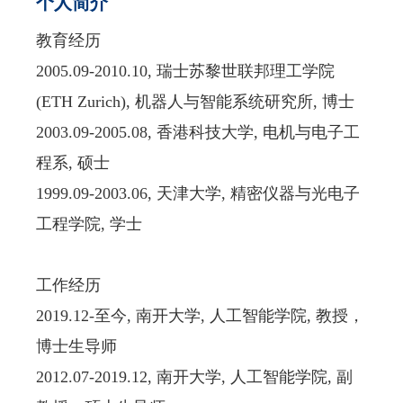
个人简介
教育经历
2005.09-2010.10,
瑞士苏黎世联邦理工学院
(ETH Zurich),
机器人与智能系统研究所
,
博士
2003.09-2005.08,
香港科技大学
,
电机与电子工
程系
,
硕士
1999.09-2003.06,
天津大学
,
精密仪器与光电子
工程学院
,
学士
工作经历
2019.12-
至今
,
南开大学
,
人工智能学院
,
教授，
博士生导师
2012.07-2019.12,
南开大学
,
人工智能学院
,
副