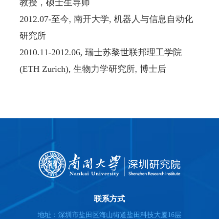
教授，硕士生导师
2012.07-
至今
,
南开大学
,
机器人与信息自动化
研究所
2010.11-2012.06,
瑞士苏黎世联邦理工学院
(ETH Zurich),
生物力学研究所
,
博士后
联系方式
地址：深圳市盐田区海山街道盐田科技大厦16层